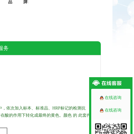
:
品牌
服务
在线咨询
孔中，依次加入标本、标准品、HRP标记的检测抗
在线咨询
并在酸的作用下转化成最终的黄色。颜色
的
此套件