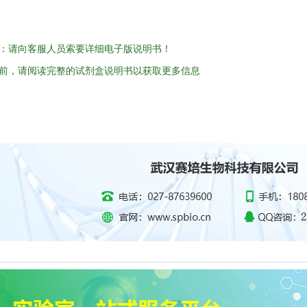
：请向客服人员索要详细电子版说明书！
前，请阅读完整的试剂盒说明书以获取更多信息