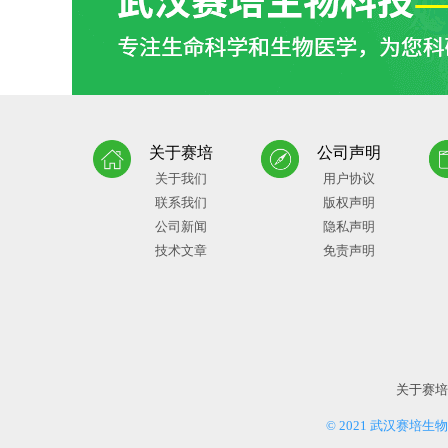
关于赛培
公司声明
关于我们
用户协议
联系我们
版权声明
公司新闻
隐私声明
技术文章
免责声明
关于赛培
© 2021 武汉赛培