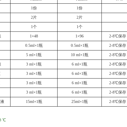
1份
1份
2片
2片
1个
1个
板
1×48
1×96
2-8℃保存
0.5ml×1瓶
0.5ml×1瓶
2-8℃保存
5 ml×1瓶
10 ml×1瓶
2-8℃保存
液
3 ml×1瓶
6 ml×1瓶
2-8℃保存
液
3 ml×1瓶
6 ml×1瓶
2-8℃保存
液
3 ml×1瓶
6 ml×1瓶
2-8℃保存
3 ml×1瓶
6 ml×1瓶
2-8℃保存
涤液
15ml×1瓶
25ml×1瓶
2-8℃保存
8 ℃