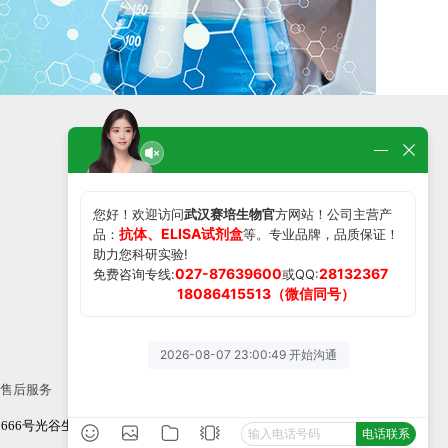
在线留言
微信扫一扫了解更多产品
售后服务
66号光谷生物城B区