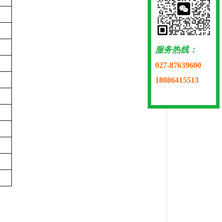
服务热线：
027-87639600
18086415513