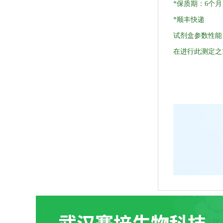
*保质期：6个月
*顺丰快递
试剂盒参数性能
在进行此测定之