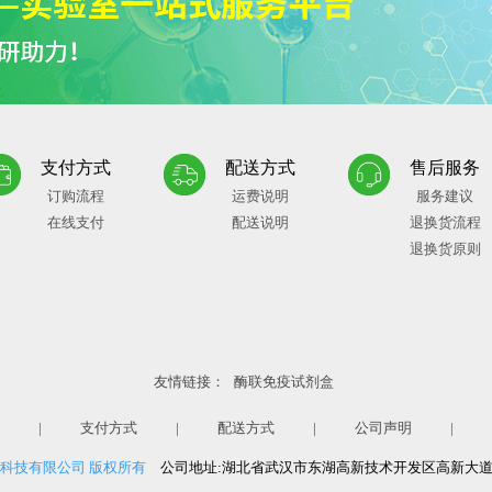
支付方式
配送方式
售后服务
订购流程
运费说明
服务建议
在线支付
配送说明
退换货流程
退换货原则
友情链接：
酶联免疫试剂盒
|
支付方式
|
配送方式
|
公司声明
|
生物科技有限公司 版权所有
公司地址:湖北省武汉市东湖高新技术开发区高新大道6